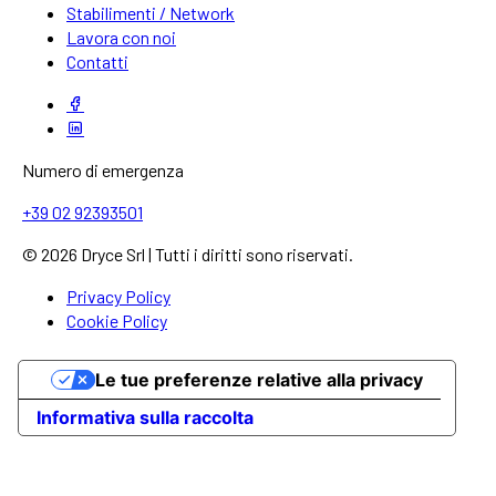
Stabilimenti / Network
Lavora con noi
Contatti
Numero di emergenza
+39 02 92393501
© 2026 Dryce Srl | Tutti i diritti sono riservati.
Privacy Policy
Cookie Policy
Le tue preferenze relative alla privacy
Informativa sulla raccolta