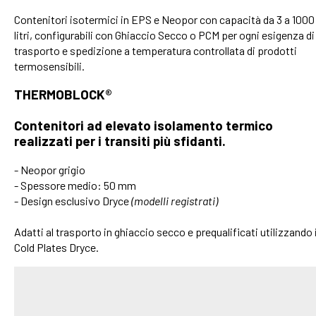
Contenitori isotermici in EPS e Neopor con capacità da 3 a 1000
litri, configurabili con Ghiaccio Secco o PCM per ogni esigenza di
trasporto e spedizione a temperatura controllata di prodotti
termosensibili.
THERMOBLOCK®
Contenitori ad elevato isolamento termico
realizzati per i transiti più sfidanti.
- Neopor grigio
- Spessore medio: 50 mm
- Design esclusivo Dryce
(modelli registrati)
Adatti al trasporto in ghiaccio secco e prequalificati utilizzando 
Cold Plates Dryce.