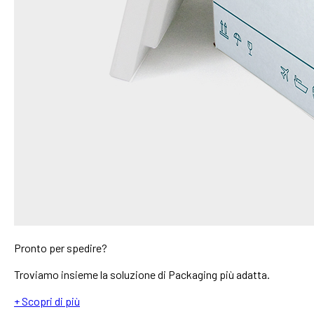
Pronto per spedire?
Troviamo insieme la soluzione di Packaging più adatta.
+ Scopri di più