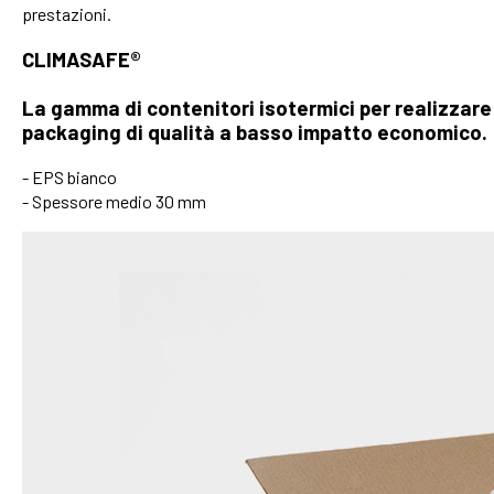
prestazioni.
CLIMASAFE®
La gamma di contenitori isotermici per realizzare
packaging di qualità a basso impatto economico.
- EPS bianco
- Spessore medio 30 mm